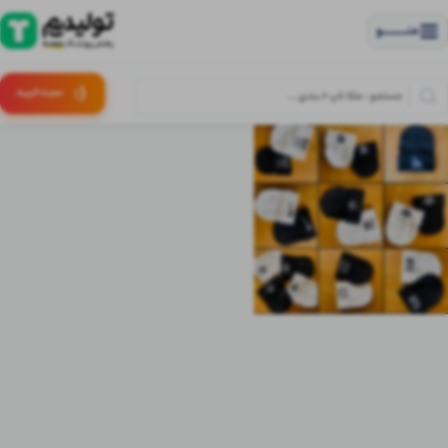
منــــــــــــو
(:
سبـد
خرید