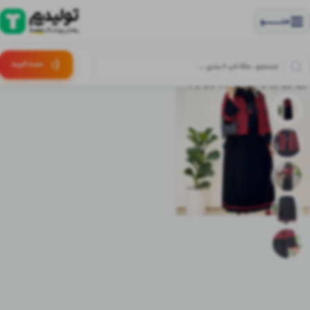
منــــــــــــو
(:
سبـد
خرید