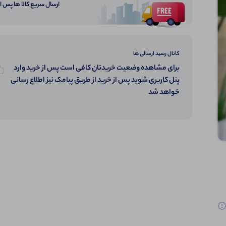
ارسال سریع کالا ها پس 
کانال رسید ارسالی ها
برای مشاهده وضعیت خریدتان کافی است پس از خرید وارد
پنل کاربری شوید پس از خرید از طریق پیامک نیز اطلاع رسانی
خواهد شد