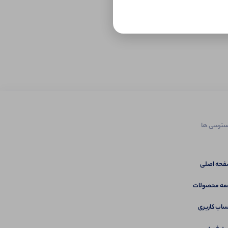
ترسی ها
حه اصلی
ه محصولات
اب کاربری