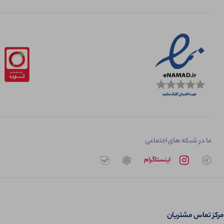
ما در شبکه های اجتماعی
تلگرام
اینستاگرام
روبیکا
بله
مرکز تماس مشتریان