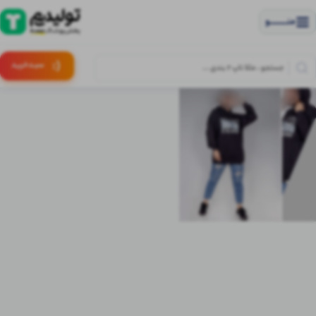
منــــــــــــو
(:
سبـد
خرید