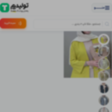
منــــــــــــو
(:
سبـد
خرید