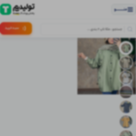
منــــــــــــو
(:
سبـد
خرید