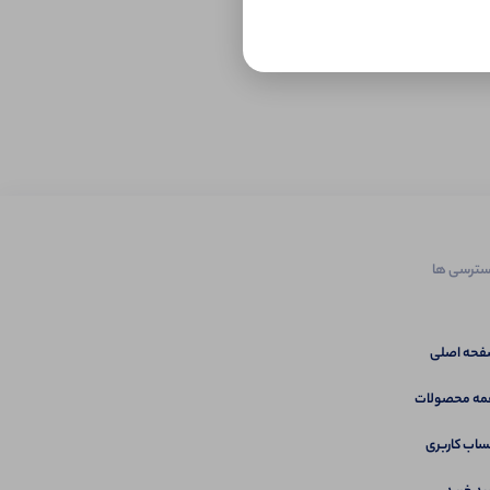
ترسی ها
حه اصلی
ه محصولات
اب کاربری