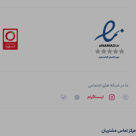
ما در شبکه های اجتماعی
تلگرام
اینستاگرام
روبیکا
بله
مرکز تماس مشتریان