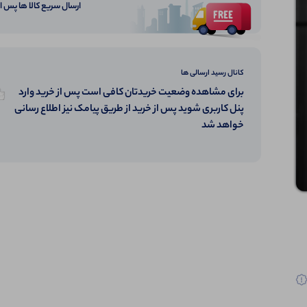
ارسال سریع کالا ها پس 
کانال رسید ارسالی ها
برای مشاهده وضعیت خریدتان کافی است پس از خرید وارد
پنل کاربری شوید پس از خرید از طریق پیامک نیز اطلاع رسانی
خواهد شد