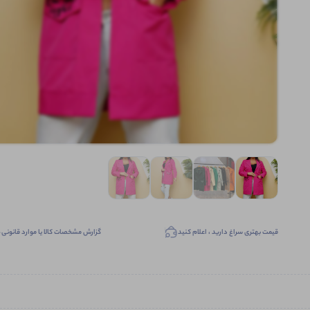
قیمت بهتری سراغ دارید ، اعلام کنید
گزارش مشخصات کالا یا موارد قانونی