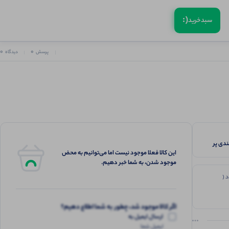
(:
سبد‌خرید
0
0
پرسش
دیدگاه
 رنگبندی پر
این کالا فعلا موجود نیست اما می‌توانیم به محض
موجود شدن، به شما خبر دهیم.
 (
اگر کالا موجود شد، چطور به شما اطلاع دهیم؟
ارسال ایمیل به
ایمیل شما