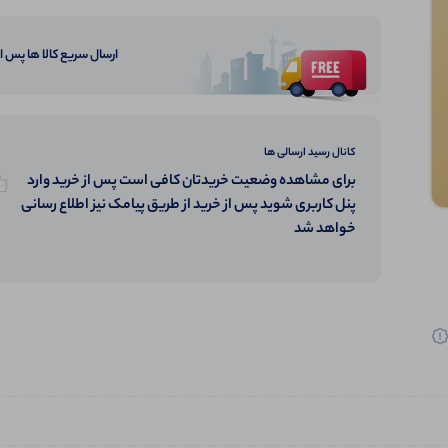
ارسال سریع کالا ها پس 
کانال رسید ارسالی ها
برای مشاهده وضعیت خریدتان کافی است پس از خرید وارد
پنل کاربری شوید پس از خرید از طریق پیامک نیز اطلاع رسانی
خواهد شد