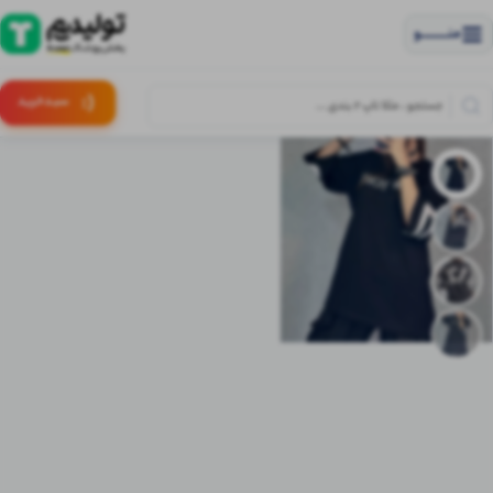
منــــــــــــو
(:
سبـد
خرید