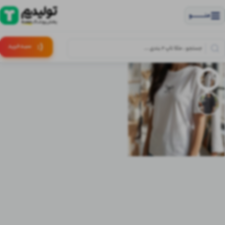
منــــــــــــو
(:
سبـد
خرید