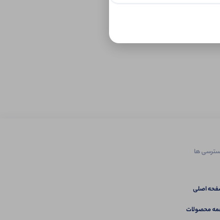
ترسی ها
حه اصلی
ه محصولات