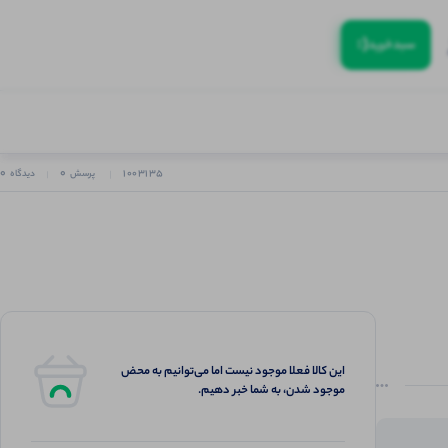
(:
سبد‌خرید
0
0
۱۰۰۳۱۳۵
پرسش
دیدگاه
این کالا فعلا موجود نیست اما می‌توانیم به محض
موجود شدن، به شما خبر دهیم.