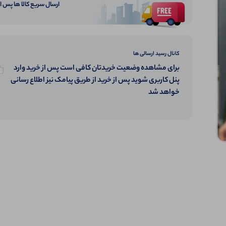
ارسال سریع کالا ها پس 
کانال رسید ارسالی ها
برای مشاهده وضعیت خریدتان کافی است پس از خرید وارد
پنل کاربری شوید پس از خرید از طریق پیامک نیز اطلاع رسانی
خواهد شد