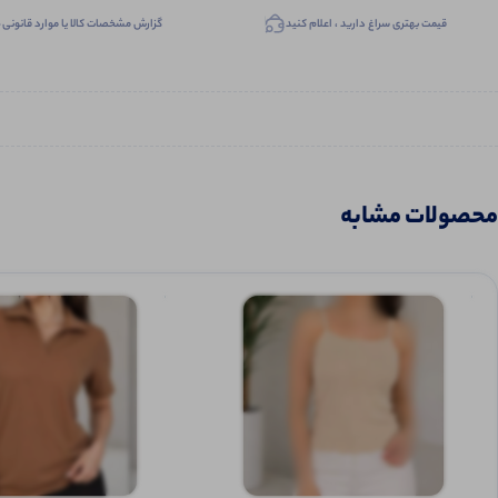
قیمت بهتری سراغ دارید ، اعلام کنید
گزارش مشخصات کالا یا موارد قانونی
محصولات مشابه