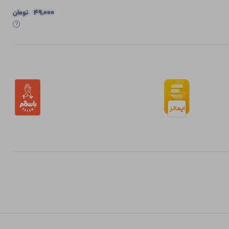
49,000
تومان