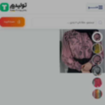
منــــــــــــو
(:
سبـد
خرید