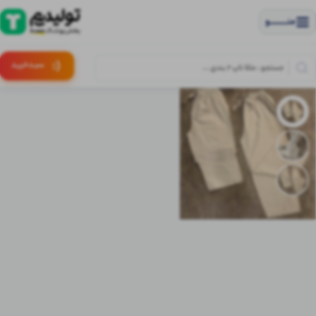
منــــــــــــو
(:
سبـد
خرید