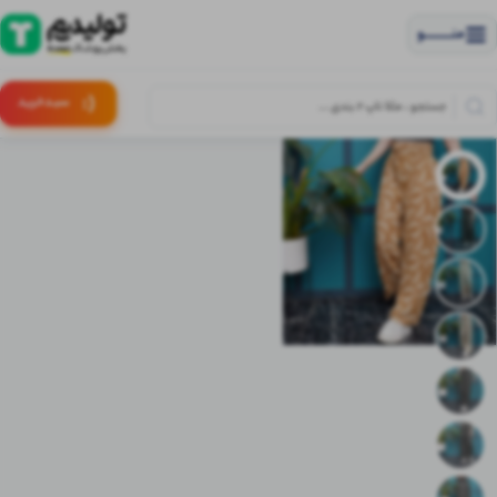
منــــــــــــو
(:
سبـد
خرید