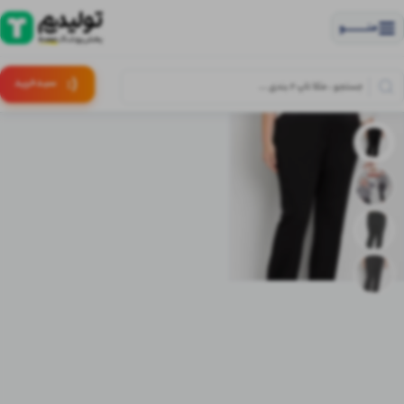
منــــــــــــو
(:
سبـد
خرید