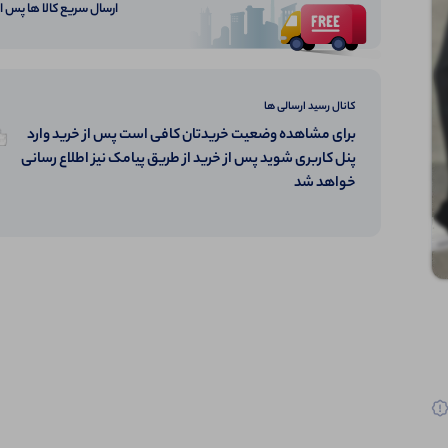
ارسال سریع کالا ها پس 
کانال رسید ارسالی ها
برای مشاهده وضعیت خریدتان کافی است پس از خرید وارد
پنل کاربری شوید پس از خرید از طریق پیامک نیز اطلاع رسانی
خواهد شد