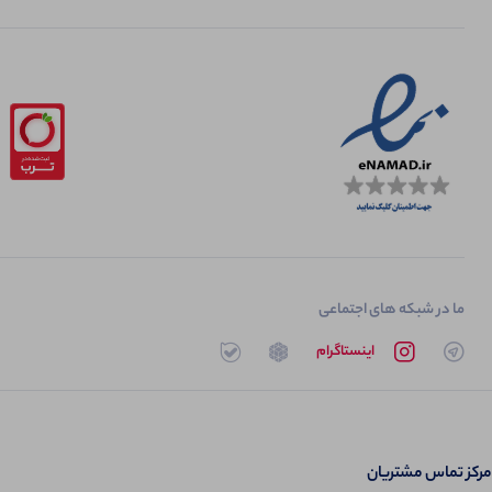
ما در شبکه های اجتماعی
تلگرام
اینستاگرام
روبیکا
بله
مرکز تماس مشتریان