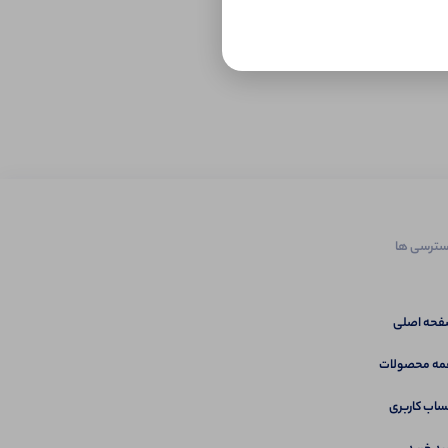
ترسی ها
حه اصلی
ه محصولات
اب کاربری