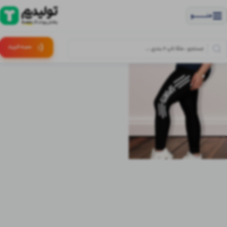
منــــــــــــو
(:
سبـد
خرید