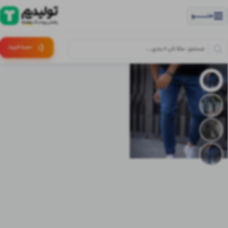
منــــــــــــو
(:
سبـد
خرید