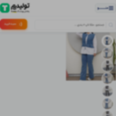
منــــــــــــو
(:
سبـد
خرید