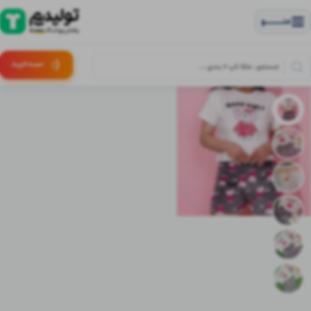
منــــــــــــو
(:
سبـد
خرید