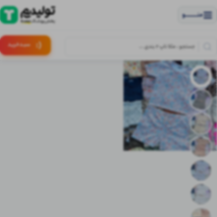
منــــــــــــو
(:
سبـد
خرید