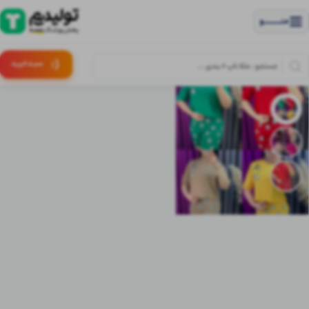
منــــــــــــو
(:
سبـد
خرید