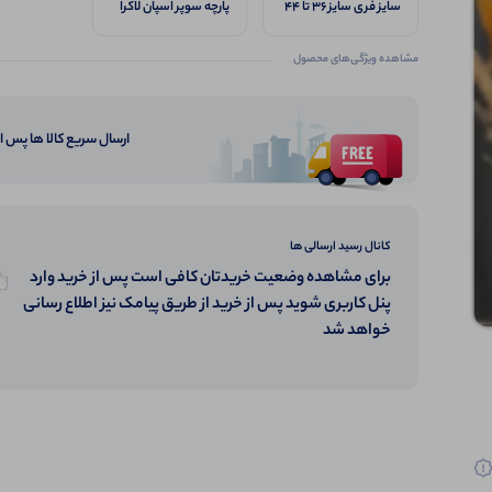
سایز فری سایز ۳۶ تا ۴۴
پارچه سوپر اسپان لاکرا
مشاهده ویژگی‌های محصول
ارسال سریع کالا ها پس 
کانال رسید ارسالی ها
برای مشاهده وضعیت خریدتان کافی است پس از خرید وارد
پنل کاربری شوید پس از خرید از طریق پیامک نیز اطلاع رسانی
خواهد شد