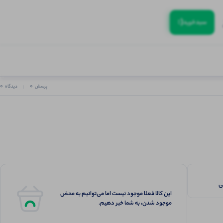
(:
سبد‌خرید
0
0
پرسش
دیدگاه
این کالا فعلا موجود نیست اما می‌توانیم به محض
موجود شدن، به شما خبر دهیم.