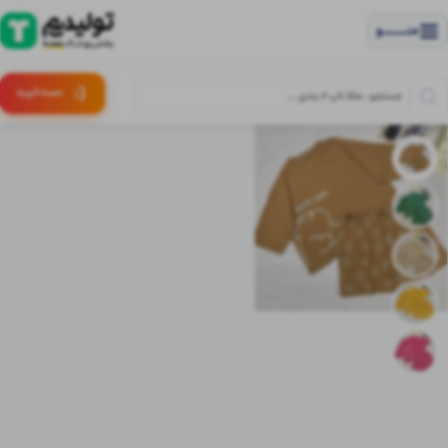
منــــــــــــو
(:
سبـد
خرید