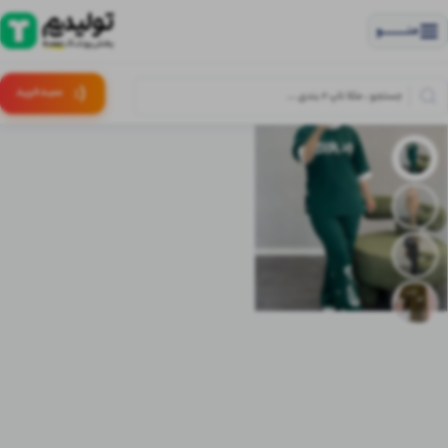
منــــــــــــو
(:
سبـد
خرید