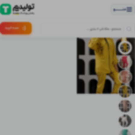
منــــــــــــو
(:
سبـد
خرید