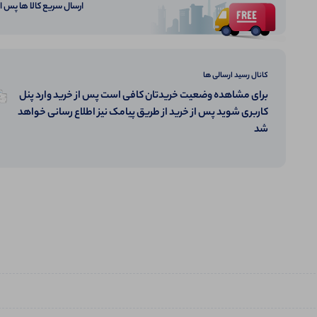
ارسال سریع کالا ها پس 
کانال رسید ارسالی ها
برای مشاهده وضعیت خریدتان کافی است پس از خرید وارد پنل
کاربری شوید پس از خرید از طریق پیامک نیز اطلاع رسانی خواهد
شد