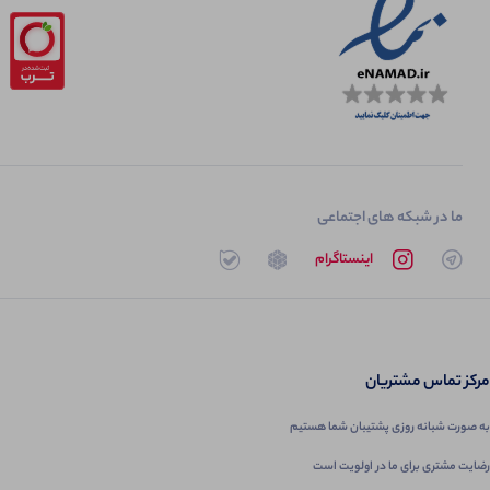
ما در شبکه های اجتماعی
تلگرام
اینستاگرام
روبیکا
بله
مرکز تماس مشتریان
به صورت شبانه روزی پشتیبان شما هستیم
رضایت مشتری برای ما در اولویت است