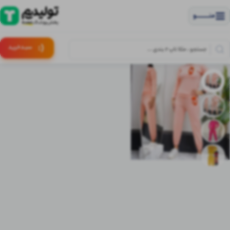
منــــــــــــو
(:
سبـد
خرید