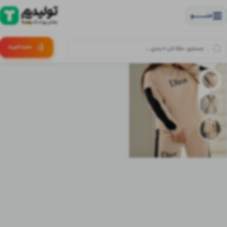
منــــــــــــو
(:
سبـد
خرید