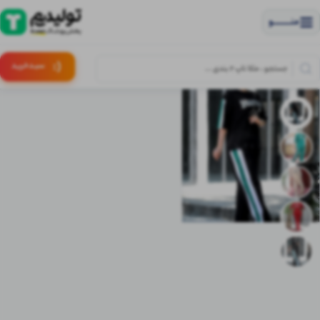
منــــــــــــو
(:
سبـد
خرید