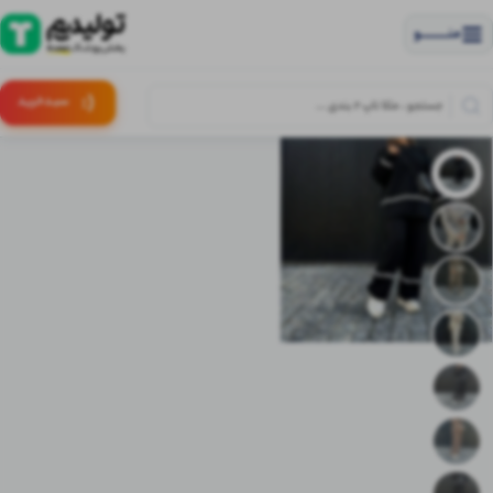
منــــــــــــو
(:
سبـد
خرید