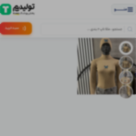
منــــــــــــو
(:
سبـد
خرید