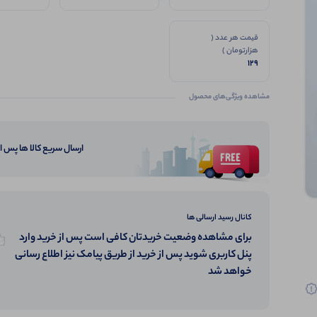
قیمت هر عدد (
هزارتومان )
129
مشاهده ویژگی‌های محصول
ارسال سریع کالا ها پس 
کانال رسید ارسالی ها
برای مشاهده وضعیت خریدتان کافی است پس از خرید وارد
پنل کاربری شوید پس از خرید از طریق پیامک نیز اطلاع رسانی
خواهد شد