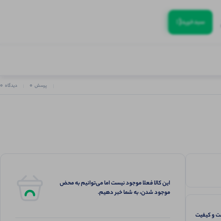
(:
سبد‌خرید
0
0
پرسش
دیدگاه
این کالا فعلا موجود نیست اما می‌توانیم به محض
موجود شدن، به شما خبر دهیم.
 و کیفیت