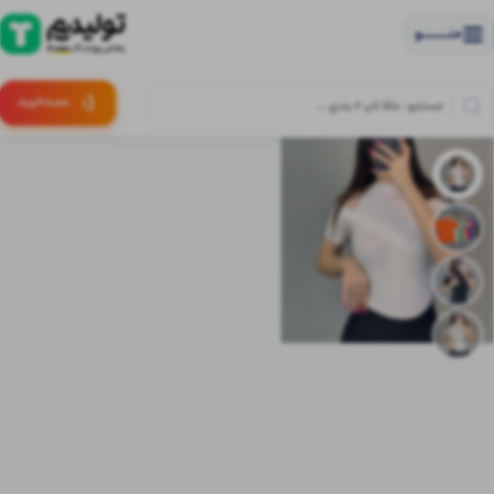
منــــــــــــو
(:
سبـد
خرید