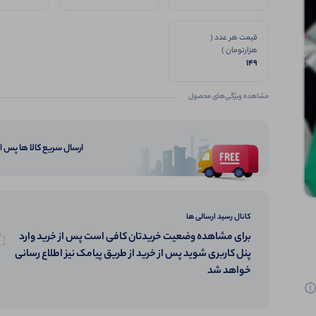
قیمت هر عدد (
هزارتومان )
149
مشاهده ویژگی‌های محصول
ارسال سریع کالا ها پس 
کانال رسید ارسالی ها
برای مشاهده وضعیت خریدتان کافی است پس از خرید وارد
پنل کاربری شوید پس از خرید از طریق پیامک نیز اطلاع رسانی
خواهد شد