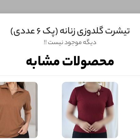
تیشرت گلدوزی زنانه (پک 6 عددی)
دیگه موجود نیست !!
محصولات مشابه
ثبـــــت‌دیدگاه
به‌عنوان کاربر