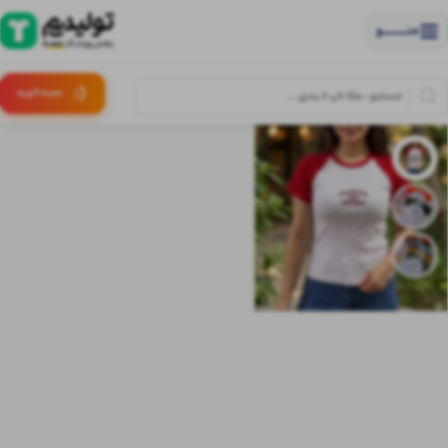
منــــــــــــو
(:
سبـد
خرید