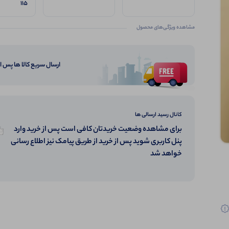
115
مشاهده ویژگی‌های محصول
ارسال سریع کالا ها پس 
کانال رسید ارسالی ها
برای مشاهده وضعیت خریدتان کافی است پس از خرید وارد
پنل کاربری شوید پس از خرید از طریق پیامک نیز اطلاع رسانی
خواهد شد