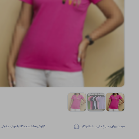
قیمت بهتری سراغ دارید ، اعلام کنید
گزارش مشخصات کالا یا موارد قانونی