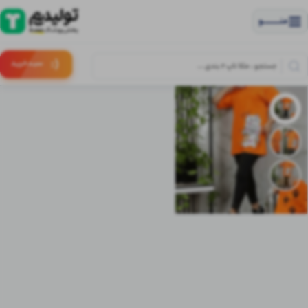
منــــــــــــو
(:
سبـد
خرید