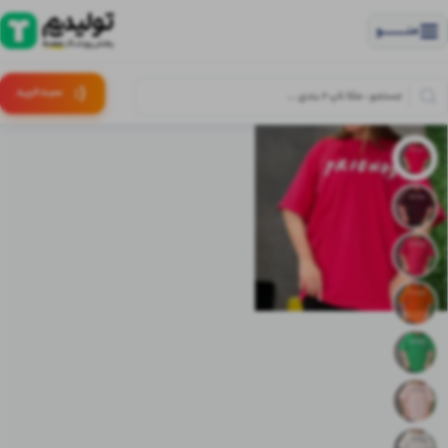
منــــــــــــو
(:
سبـد
خرید