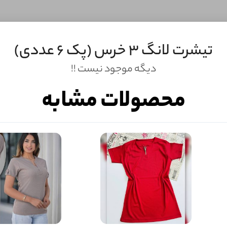
تیشرت لانگ 3 خرس (پک 6 عددی)
دیگه موجود نیست !!
محصولات مشابه
ثبـــــت‌دیدگاه
به‌عنوان کاربر