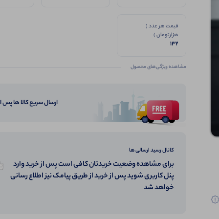
قیمت هر عدد (
هزارتومان )
132
مشاهده ویژگی‌های محصول
ارسال سریع کالا ها پس 
کانال رسید ارسالی ها
برای مشاهده وضعیت خریدتان کافی است پس از خرید وارد
پنل کاربری شوید پس از خرید از طریق پیامک نیز اطلاع رسانی
خواهد شد