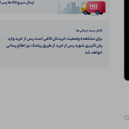
ارسال سریع کالا ها پس 
کانال رسید ارسالی ها
برای مشاهده وضعیت خریدتان کافی است پس از خرید وارد
پنل کاربری شوید پس از خرید از طریق پیامک نیز اطلاع رسانی
خواهد شد