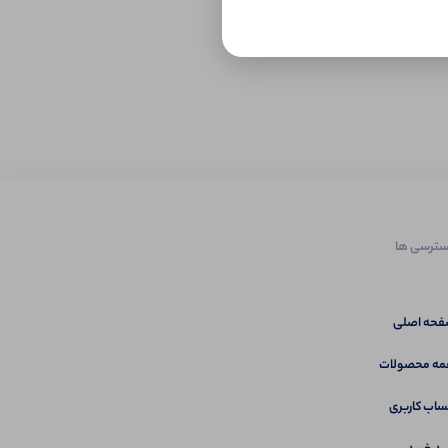
ترسی ها
حه اصلی
ه محصولات
اب کاربری