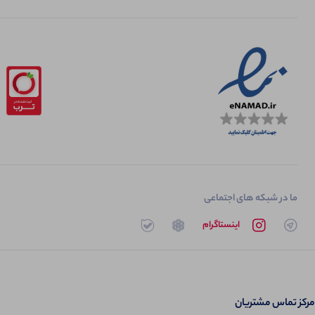
ما در شبکه های اجتماعی
تلگرام
اینستاگرام
روبیکا
بله
مرکز تماس مشتریان