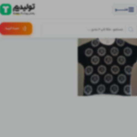
منــــــــــــو
(:
سبـد
خرید