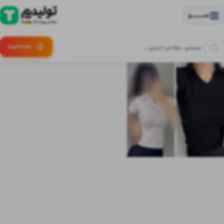
منــــــــــــو
(:
سبـد
خرید