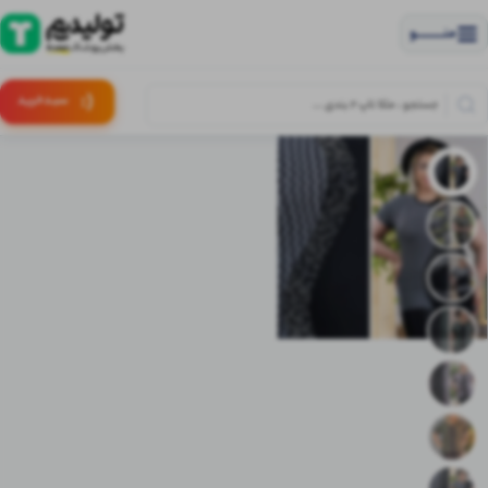
منــــــــــــو
(:
سبـد
خرید