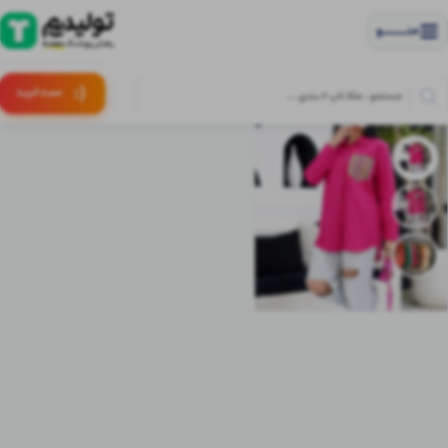
منــــــــــــو
(:
سبـد
خرید