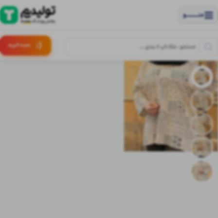
منــــــــــــو
(:
سبـد
خرید