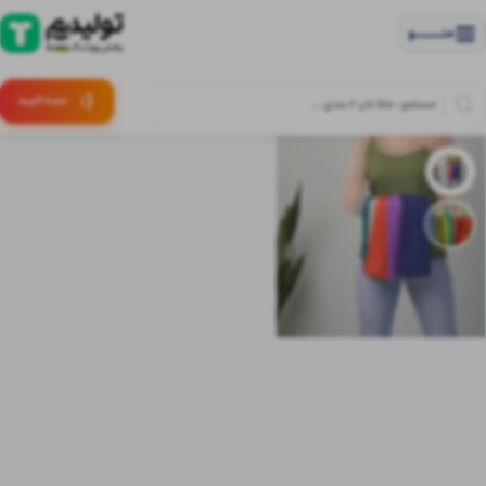
منــــــــــــو
(:
سبـد
خرید