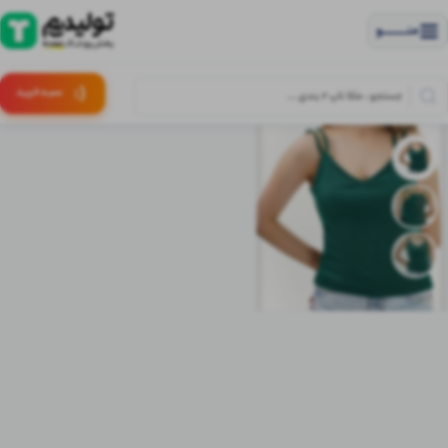
منــــــــــــو
(:
سبـد
خرید