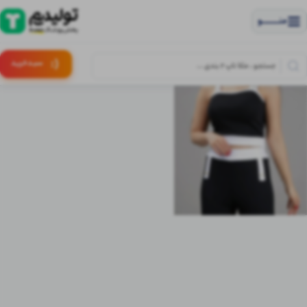
منــــــــــــو
(:
سبـد
خرید