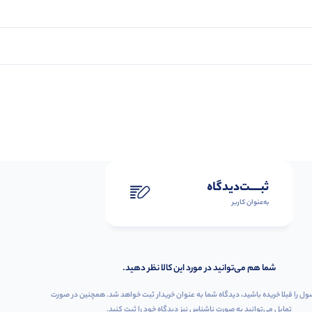
ثبـــــت‌دیدگاه
به‌عنوان کاربر
شما هم می‌توانید در مورد این کالا نظر دهید.
ول را قبلا خریده باشید، دیدگاه شما به عنوان خریدار ثبت خواهد شد. همچنین در صورت
تمایل می‌توانید به صورت ناشناس نیز دیدگاه خود را ثبت کنید.